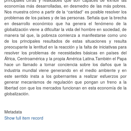
principales cifras y realidades que son capaces de exhibir las
economías más desarrolladas, en desmedro de las más pobres.
Nos muestra cómo a partir de la “caridad” es posible resolver los
problemas de los países y de las personas. Señala que la brecha
en desarrollo económico que ha genera el fenómeno de la
globalización viene a dificultar la vida del hombre en sociedad, de
manera tal que, la pobreza comienza a manifestarse como uno
de los principales resultados de estas situaciones y resulta
preocupante la lentitud en la reacción y la falta de iniciativas para
resolver los problemas de necesidades básicas en países del
África, Centroamérica y la propia América Latina.También el Papa
hace un llamado a tomar conciencia sobre los daños que la
industria mundial viene generando en el medio ambiente y en
este sentido insta a los gobernantes a realizar esfuerzos por
generar mecanismos de regulación que pongan un freno a la
libertad con que los mercados funcionan en esta economía de la
globalización.
Metadata
Show full item record