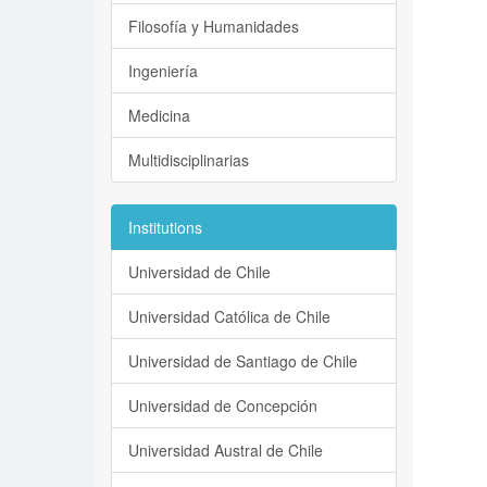
Filosofía y Humanidades
Ingeniería
Medicina
Multidisciplinarias
Institutions
Universidad de Chile
Universidad Católica de Chile
Universidad de Santiago de Chile
Universidad de Concepción
Universidad Austral de Chile