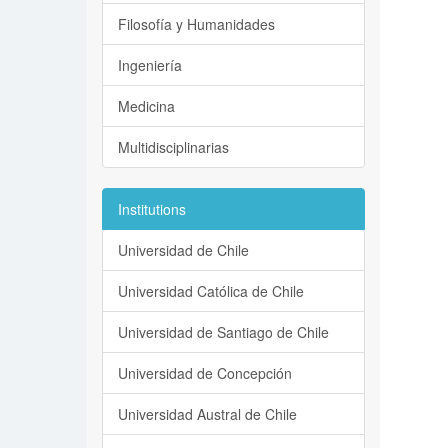
Filosofía y Humanidades
Ingeniería
Medicina
Multidisciplinarias
Institutions
Universidad de Chile
Universidad Católica de Chile
Universidad de Santiago de Chile
Universidad de Concepción
Universidad Austral de Chile