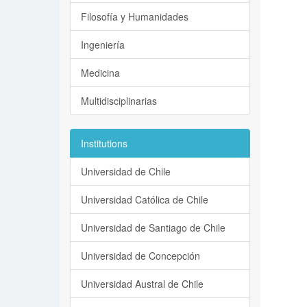
Filosofía y Humanidades
Ingeniería
Medicina
Multidisciplinarias
Institutions
Universidad de Chile
Universidad Católica de Chile
Universidad de Santiago de Chile
Universidad de Concepción
Universidad Austral de Chile