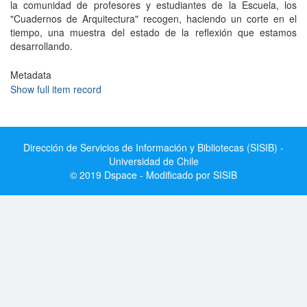
la comunidad de profesores y estudiantes de la Escuela, los
"Cuadernos de Arquitectura" recogen, haciendo un corte en el
tiempo, una muestra del estado de la reflexión que estamos
desarrollando.
Metadata
Show full item record
Dirección de Servicios de Información y Bibliotecas (SISIB) -
Universidad de Chile
© 2019 Dspace - Modificado por SISIB