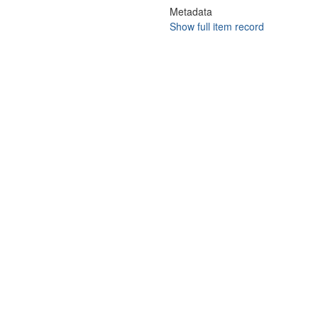
Metadata
Show full item record