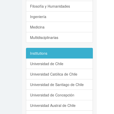
Filosofía y Humanidades
Ingeniería
Medicina
Multidisciplinarias
Institutions
Universidad de Chile
Universidad Católica de Chile
Universidad de Santiago de Chile
Universidad de Concepción
Universidad Austral de Chile