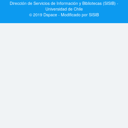
Dirección de Servicios de Información y Bibliotecas (SISIB) -
Universidad de Chile
© 2019 Dspace - Modificado por SISIB