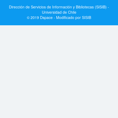
Dirección de Servicios de Información y Bibliotecas (SISIB) -
Universidad de Chile
© 2019 Dspace - Modificado por SISIB