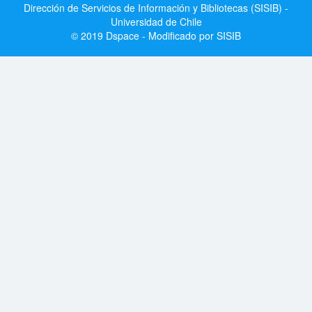
Dirección de Servicios de Información y Bibliotecas (SISIB) -
Universidad de Chile
© 2019 Dspace - Modificado por SISIB