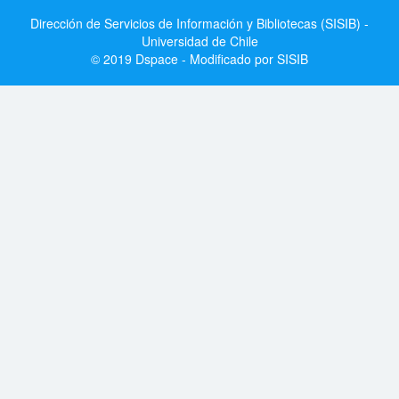
Dirección de Servicios de Información y Bibliotecas (SISIB) -
Universidad de Chile
© 2019 Dspace - Modificado por SISIB