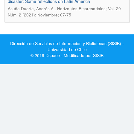
disaster: Some reflections on Latin America
.
Acuña Duarte, Andrés A.
Horizontes Empresariales; Vol. 20
Núm. 2 (2021): Noviembre; 67-75
Dirección de Servicios de Información y Bibliotecas (SISIB) -
Universidad de Chile
© 2019 Dspace - Modificado por SISIB