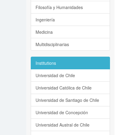
Filosofía y Humanidades
Ingeniería
Medicina
Multidisciplinarias
Institutions
Universidad de Chile
Universidad Católica de Chile
Universidad de Santiago de Chile
Universidad de Concepción
Universidad Austral de Chile