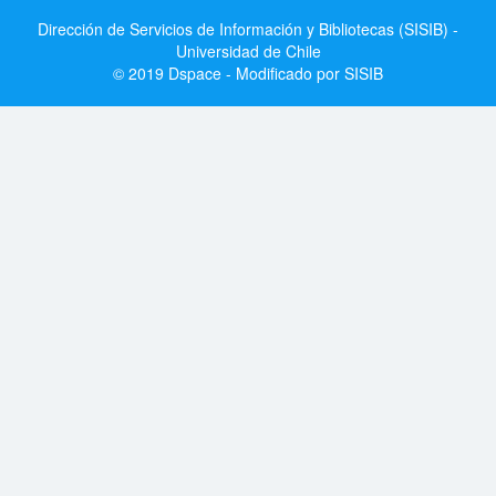
Dirección de Servicios de Información y Bibliotecas (SISIB) -
Universidad de Chile
© 2019 Dspace - Modificado por SISIB