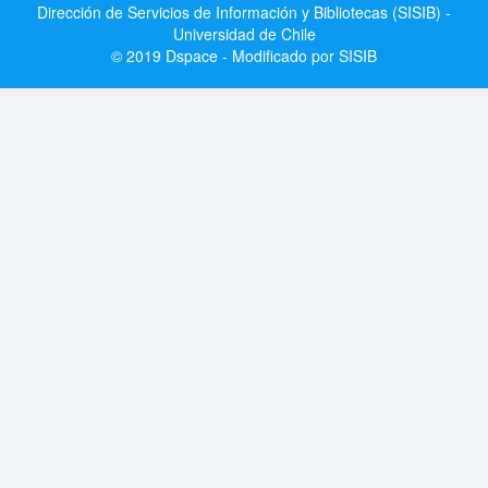
Dirección de Servicios de Información y Bibliotecas (SISIB) -
Universidad de Chile
© 2019 Dspace - Modificado por SISIB