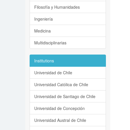
Filosofía y Humanidades
Ingeniería
Medicina
Multidisciplinarias
Institutions
Universidad de Chile
Universidad Católica de Chile
Universidad de Santiago de Chile
Universidad de Concepción
Universidad Austral de Chile