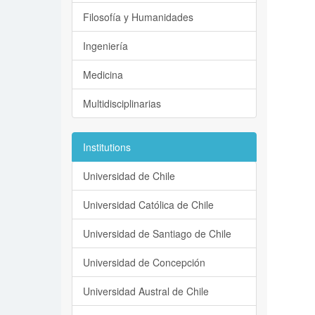
Filosofía y Humanidades
Ingeniería
Medicina
Multidisciplinarias
Institutions
Universidad de Chile
Universidad Católica de Chile
Universidad de Santiago de Chile
Universidad de Concepción
Universidad Austral de Chile