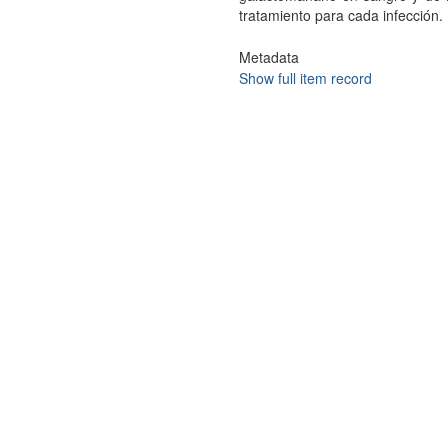
tratamiento para cada infección.
Metadata
Show full item record