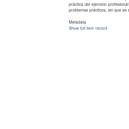
práctica del ejercicio profesiona
problemas prácticos, sin que se 
Metadata
Show full item record