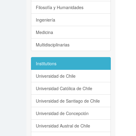
Filosofía y Humanidades
Ingeniería
Medicina
Multidisciplinarias
Institutions
Universidad de Chile
Universidad Católica de Chile
Universidad de Santiago de Chile
Universidad de Concepción
Universidad Austral de Chile