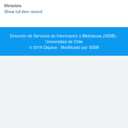
Metadata
Show full item record
Dirección de Servicios de Información y Bibliotecas (SISIB) -
Universidad de Chile
© 2019 Dspace - Modificado por SISIB