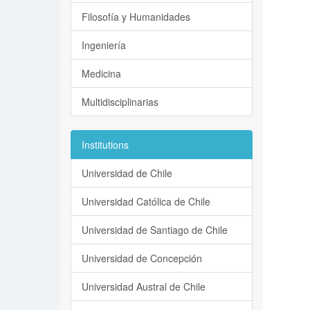
Filosofía y Humanidades
Ingeniería
Medicina
Multidisciplinarias
Institutions
Universidad de Chile
Universidad Católica de Chile
Universidad de Santiago de Chile
Universidad de Concepción
Universidad Austral de Chile