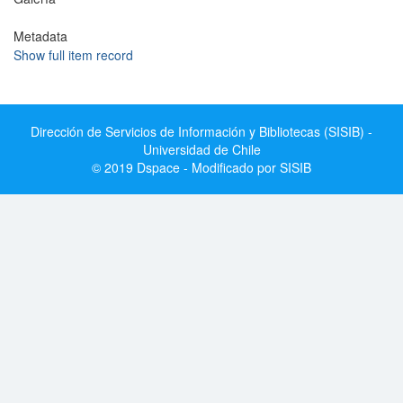
Metadata
Show full item record
Dirección de Servicios de Información y Bibliotecas (SISIB) -
Universidad de Chile
© 2019 Dspace - Modificado por SISIB