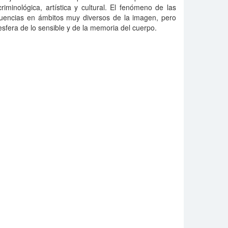
iminológica, artística y cultural. El fenómeno de las
uencias en ámbitos muy diversos de la imagen, pero
esfera de lo sensible y de la memoria del cuerpo.