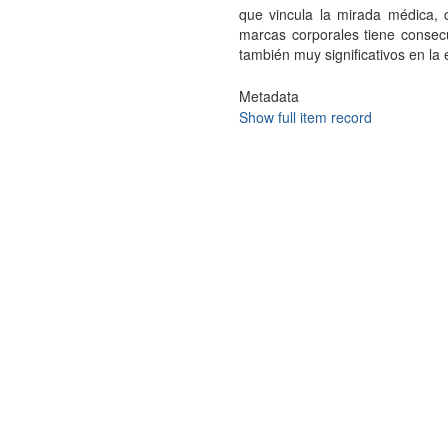
que vincula la mirada médica, cr
marcas corporales tiene consec
también muy significativos en la 
Metadata
Show full item record