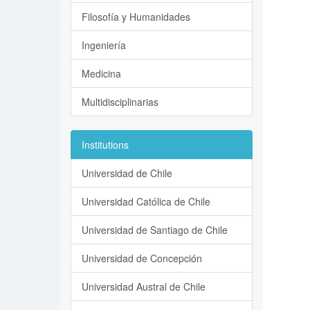
Filosofía y Humanidades
Ingeniería
Medicina
Multidisciplinarias
Institutions
Universidad de Chile
Universidad Católica de Chile
Universidad de Santiago de Chile
Universidad de Concepción
Universidad Austral de Chile