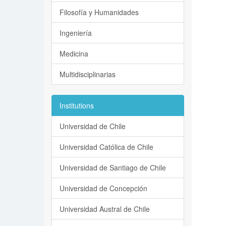
Filosofía y Humanidades
Ingeniería
Medicina
Multidisciplinarias
Institutions
Universidad de Chile
Universidad Católica de Chile
Universidad de Santiago de Chile
Universidad de Concepción
Universidad Austral de Chile