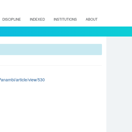
DISCIPLINE
INDEXED
INSTITUTIONS
ABOUT
/Panambi/article/view/530