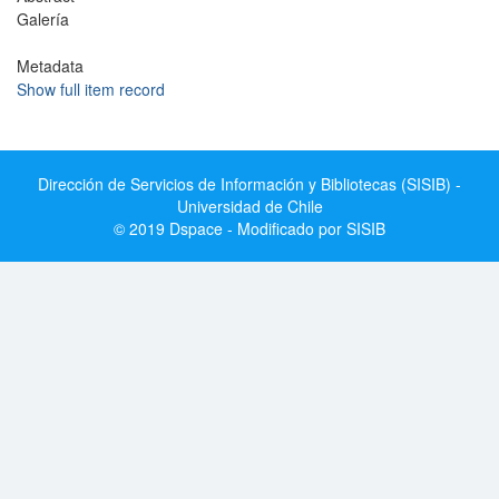
Galería
Metadata
Show full item record
Dirección de Servicios de Información y Bibliotecas (SISIB) -
Universidad de Chile
© 2019 Dspace - Modificado por SISIB