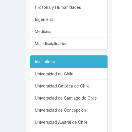
Filosofía y Humanidades
Ingeniería
Medicina
Multidisciplinarias
Institutions
Universidad de Chile
Universidad Católica de Chile
Universidad de Santiago de Chile
Universidad de Concepción
Universidad Austral de Chile