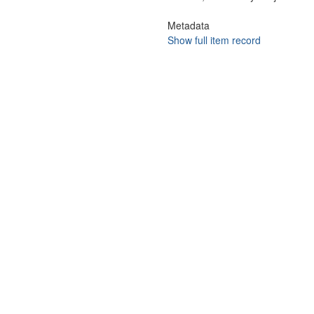
Metadata
Show full item record