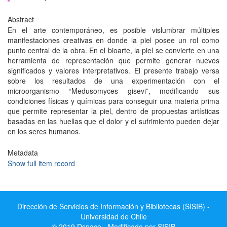
Abstract
En el arte contemporáneo, es posible vislumbrar múltiples
manifestaciones creativas en donde la piel posee un rol como
punto central de la obra. En el bioarte, la piel se convierte en una
herramienta de representación que permite generar nuevos
significados y valores interpretativos. El presente trabajo versa
sobre los resultados de una experimentación con el
microorganismo “Medusomyces gisevi”, modificando sus
condiciones físicas y químicas para conseguir una materia prima
que permite representar la piel, dentro de propuestas artísticas
basadas en las huellas que el dolor y el sufrimiento pueden dejar
en los seres humanos.
Metadata
Show full item record
Dirección de Servicios de Información y Bibliotecas (SISIB) -
Universidad de Chile
© 2019 Dspace - Modificado por SISIB