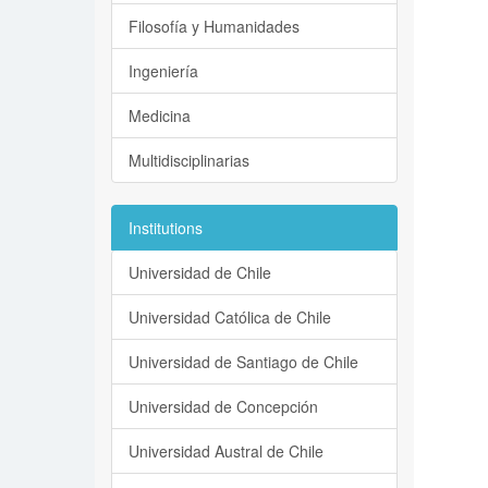
Filosofía y Humanidades
Ingeniería
Medicina
Multidisciplinarias
Institutions
Universidad de Chile
Universidad Católica de Chile
Universidad de Santiago de Chile
Universidad de Concepción
Universidad Austral de Chile