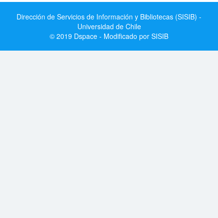
Dirección de Servicios de Información y Bibliotecas (SISIB) -
Universidad de Chile
© 2019 Dspace - Modificado por SISIB