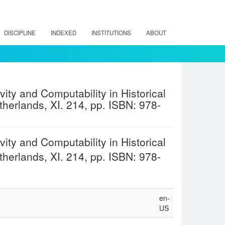
DISCIPLINE
INDEXED
INSTITUTIONS
ABOUT
ity and Computability in Historical
therlands, XI. 214, pp. ISBN: 978-
ity and Computability in Historical
therlands, XI. 214, pp. ISBN: 978-
en-
US