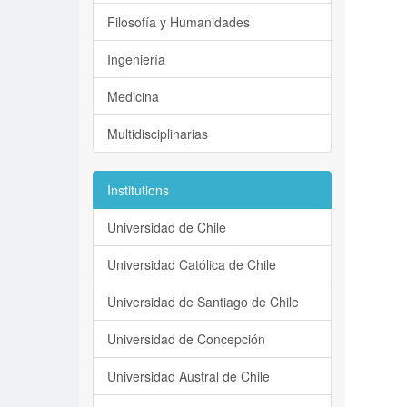
Filosofía y Humanidades
Ingeniería
Medicina
Multidisciplinarias
Institutions
Universidad de Chile
Universidad Católica de Chile
Universidad de Santiago de Chile
Universidad de Concepción
Universidad Austral de Chile