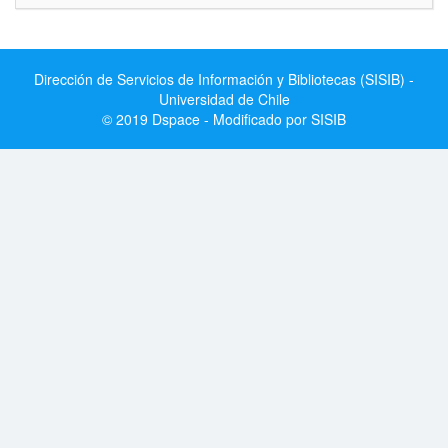
Dirección de Servicios de Información y Bibliotecas (SISIB) -
Universidad de Chile
© 2019 Dspace - Modificado por SISIB