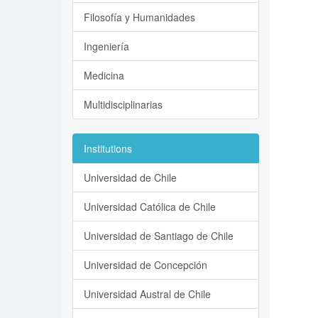
Filosofía y Humanidades
Ingeniería
Medicina
Multidisciplinarias
Institutions
Universidad de Chile
Universidad Católica de Chile
Universidad de Santiago de Chile
Universidad de Concepción
Universidad Austral de Chile