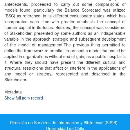
antecedents, proceeded to carry out some comparisons of
models found, particularly the Balance Scorecard was utilized
(BSC) as reference, in its different evolutionary states, which has
incorporated each time with greater emphasis the concept of
human capital in its focus. Besides, the concept was considered
of Stakeholder, presented by some authors as an indispensable
variable in the approach strategic and subsequent development
of the model of management.The previous thing permitted to
define the framework referential, to present a model that could be
applied in organizations without end of gain, as a public hospital is
it. Where they should have present the different cultural and
structural restrictions that affect or interfere in the applications of
any model or strategy, represented and described in the
Stakeholder.
Metadata
Show full item record
Dirección de Servicios de Información y Bibliotecas (SISIB) -
Universidad de Chile