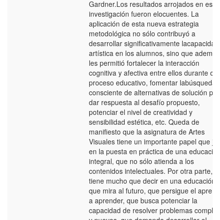
Gardner.Los resultados arrojados en esta
investigación fueron elocuentes. La
aplicación de esta nueva estrategia
metodológica no sólo contribuyó a
desarrollar significativamente lacapacidad
artística en los alumnos, sino que además
les permitió fortalecer la interacción
cognitiva y afectiva entre ellos durante di
proceso educativo, fomentar labúsqueda
consciente de alternativas de solución pa
dar respuesta al desafío propuesto,
potenciar el nivel de creatividad y
sensibilidad estética, etc. Queda de
manifiesto que la asignatura de Artes
Visuales tiene un importante papel que ju
en la puesta en práctica de una educació
integral, que no sólo atienda a los
contenidos intelectuales. Por otra parte,
tiene mucho que decir en una educación
que mira al futuro, que persigue el apren
a aprender, que busca potenciar la
capacidad de resolver problemas complej