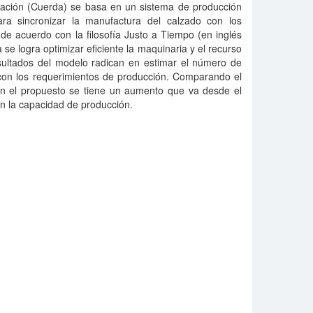
ación (Cuerda) se basa en un sistema de producción
ra sincronizar la manufactura del calzado con los
e acuerdo con la filosofía Justo a Tiempo (en inglés
se logra optimizar eficiente la maquinaria y el recurso
ultados del modelo radican en estimar el número de
 con los requerimientos de producción. Comparando el
n el propuesto se tiene un aumento que va desde el
en la capacidad de producción.