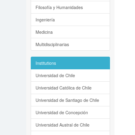
Filosofía y Humanidades
Ingeniería
Medicina
Multidisciplinarias
Institutions
Universidad de Chile
Universidad Católica de Chile
Universidad de Santiago de Chile
Universidad de Concepción
Universidad Austral de Chile