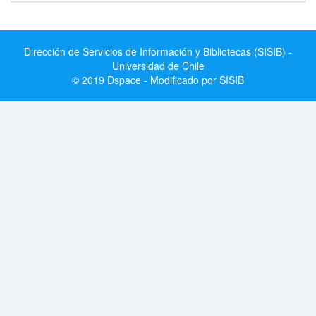
Dirección de Servicios de Información y Bibliotecas (SISIB) -
Universidad de Chile
© 2019 Dspace - Modificado por SISIB