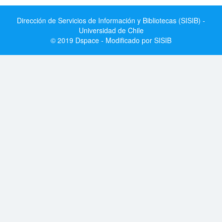
Dirección de Servicios de Información y Bibliotecas (SISIB) -
Universidad de Chile
© 2019 Dspace - Modificado por SISIB