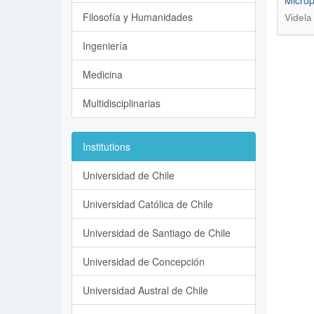
Microp
Filosofía y Humanidades
Videla
Ingeniería
Medicina
Multidisciplinarias
Institutions
Universidad de Chile
Universidad Católica de Chile
Universidad de Santiago de Chile
Universidad de Concepción
Universidad Austral de Chile