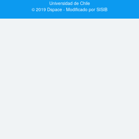
Universidad de Chile
© 2019 Dspace - Modificado por SISIB