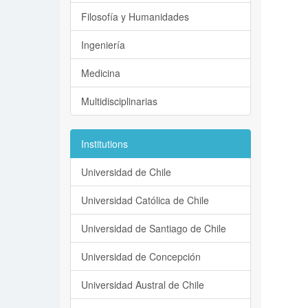
Filosofía y Humanidades
Ingeniería
Medicina
Multidisciplinarias
Institutions
Universidad de Chile
Universidad Católica de Chile
Universidad de Santiago de Chile
Universidad de Concepción
Universidad Austral de Chile