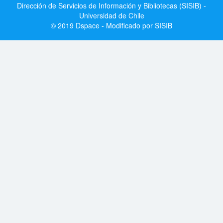
Dirección de Servicios de Información y Bibliotecas (SISIB) -
Universidad de Chile
© 2019 Dspace - Modificado por SISIB