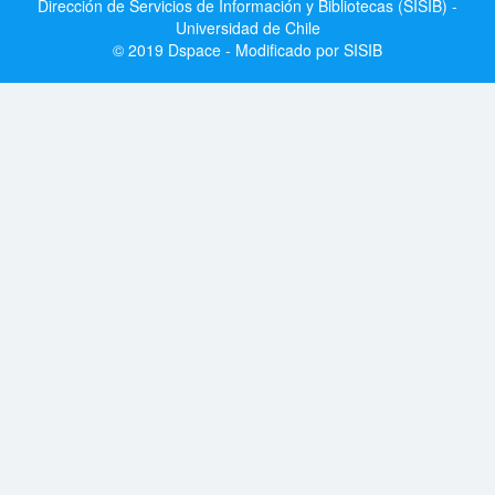
Dirección de Servicios de Información y Bibliotecas (SISIB) -
Universidad de Chile
© 2019 Dspace - Modificado por SISIB