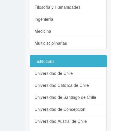
Filosofía y Humanidades
Ingeniería
Medicina
Multidisciplinarias
Institutions
Universidad de Chile
Universidad Católica de Chile
Universidad de Santiago de Chile
Universidad de Concepción
Universidad Austral de Chile