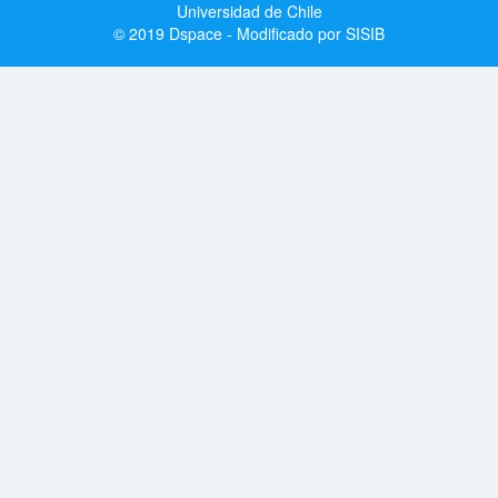
Universidad de Chile
© 2019 Dspace - Modificado por SISIB