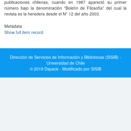
publicaciones chilenas, cuando en 1987 apareció su primer
número bajo la denominación “Boletín de Filosofía” del cual la
revista es la heredera desde el N° 12 del año 2003.
Metadata
Show full item record
Dirección de Servicios de Información y Bibliotecas (SISIB) -
Universidad de Chile
© 2019 Dspace - Modificado por SISIB