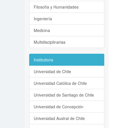
Filosofía y Humanidades
Ingeniería
Medicina
Multidisciplinarias
Institutions
Universidad de Chile
Universidad Católica de Chile
Universidad de Santiago de Chile
Universidad de Concepción
Universidad Austral de Chile