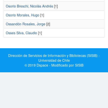
Osorio Breschi, Nicolás Andrés
[1]
Osorio Morales, Hugo
[1]
Ossandón Rosales, Jorge
[2]
Osses Silva, Claudio
[1]
Dirección de Servicios de Información y Bibliotecas (SISIB) -
Universidad de Chile
© 2019 Dspace - Modificado por SISIB