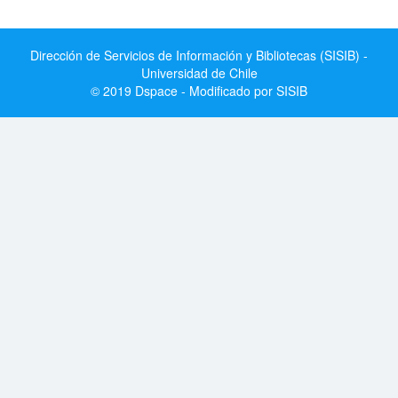
Dirección de Servicios de Información y Bibliotecas (SISIB) -
Universidad de Chile
© 2019 Dspace - Modificado por SISIB