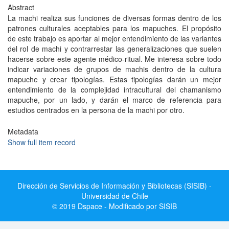
Abstract
La machi realiza sus funciones de diversas formas dentro de los
patrones culturales aceptables para los mapuches. El propósito
de este trabajo es aportar al mejor entendimiento de las variantes
del rol de machi y contrarrestar las generalizaciones que suelen
hacerse sobre este agente médico-ritual. Me interesa sobre todo
indicar variaciones de grupos de machis dentro de la cultura
mapuche y crear tipologías. Estas tipologías darán un mejor
entendimiento de la complejidad intracultural del chamanismo
mapuche, por un lado, y darán el marco de referencia para
estudios centrados en la persona de la machi por otro.
Metadata
Show full item record
Dirección de Servicios de Información y Bibliotecas (SISIB) -
Universidad de Chile
© 2019 Dspace - Modificado por SISIB