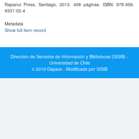
Rapanui Press, Santiago, 2013. 408 páginas. ISBN: 978-956-
9337-02-4
Metadata
Show full item record
Dirección de Servicios de Información y Bibliotecas (SISIB) -
Universidad de Chile
© 2019 Dspace - Modificado por SISIB