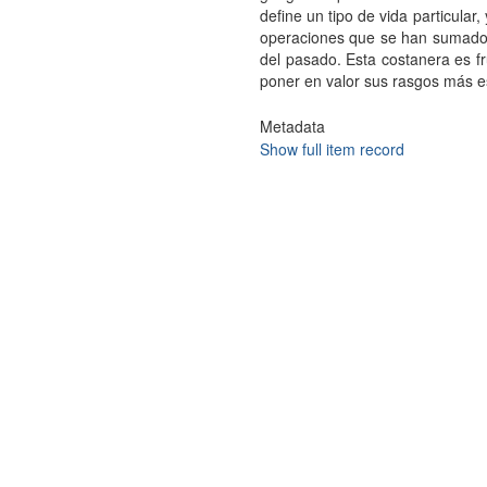
define un tipo de vida particular,
operaciones que se han sumado e
del pasado. Esta costanera es fr
poner en valor sus rasgos más e
Metadata
Show full item record