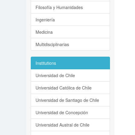
Filosofía y Humanidades
Ingeniería
Medicina
Multidisciplinarias
Institutions
Universidad de Chile
Universidad Católica de Chile
Universidad de Santiago de Chile
Universidad de Concepción
Universidad Austral de Chile