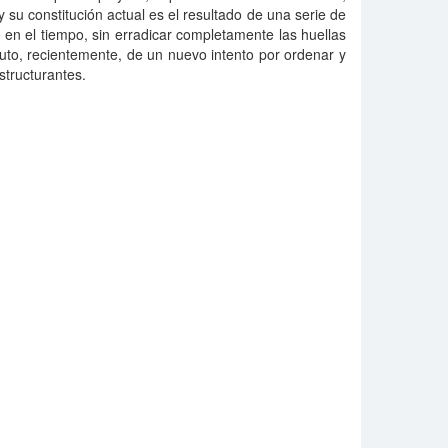
 y su constitución actual es el resultado de una serie de
n el tiempo, sin erradicar completamente las huellas
uto, recientemente, de un nuevo intento por ordenar y
structurantes.